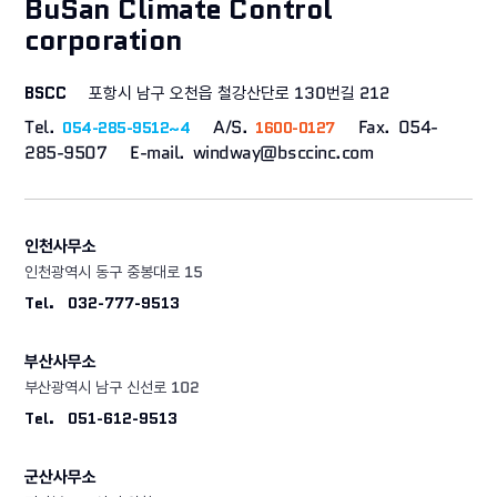
BuSan Climate Control
corporation
BSCC
포항시 남구 오천읍 철강산단로 130번길 212
Tel.
A/S.
Fax. 054-
054-285-9512~4
1600-0127
285-9507 E-mail. windway@bsccinc.com
인천사무소
인천광역시 동구 중봉대로 15
Tel.
032-777-9513
부산사무소
부산광역시 남구 신선로 102
Tel.
051-612-9513
군산사무소