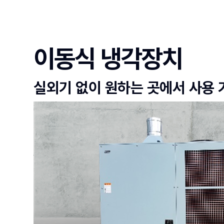
이동식 냉각장치
실외기 없이 원하는 곳에서 사용 