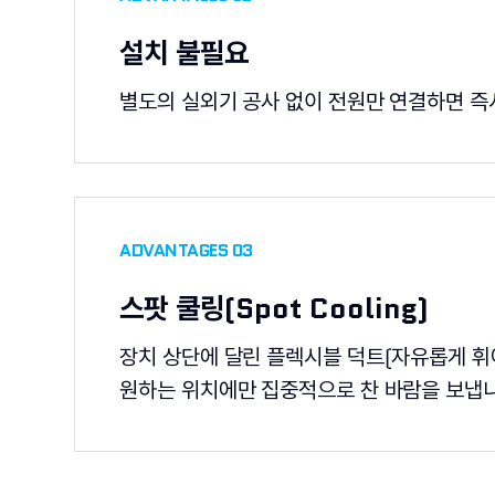
설치 불필요
별도의 실외기 공사 없이 전원만 연결하면 즉
ADVANTAGES 03
스팟 쿨링(Spot Cooling)
장치 상단에 달린 플렉시블 덕트(자유롭게 휘
원하는 위치에만 집중적으로 찬 바람을 보냅