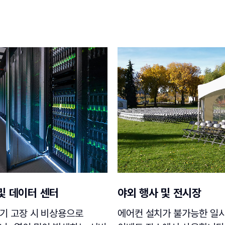
및 데이터 센터
야외 행사 및 전시장
기 고장 시 비상용으로
에어컨 설치가 불가능한 일