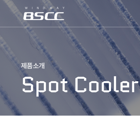
제품소개
Spot Cooler