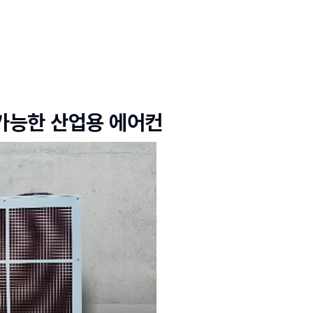
가능한 산업용 에어컨