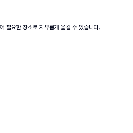
어 필요한 장소로 자유롭게 옮길 수 있습니다.