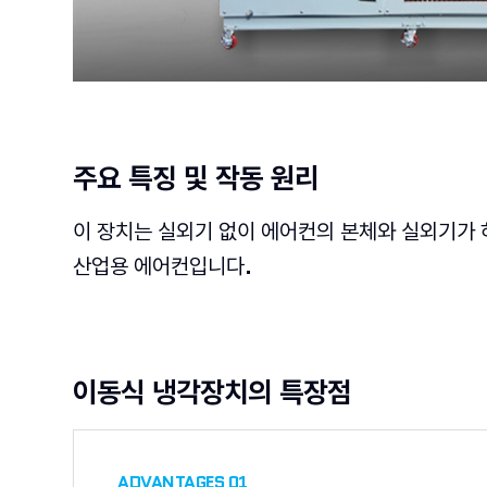
주요 특징 및 작동 원리
이 장치는 실외기 없이 에어컨의 본체와 실외기가 
산업용 에어컨입니다.
이동식 냉각장치의 특장점
ADVANTAGES 01