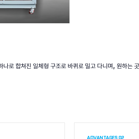
하나로 합쳐진 일체형 구조로 바퀴로 밀고 다니며, 원하는
ADVANTAGES 02