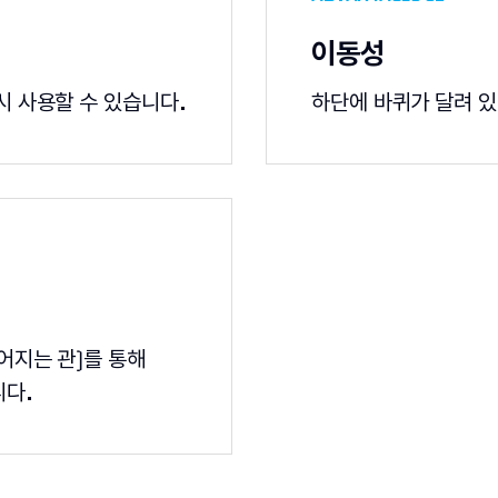
이동성
시 사용할 수 있습니다.
하단에 바퀴가 달려 있
어지는 관)를 통해
니다.